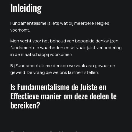
Inleiding
Fundamentalisme is iets wat bij meerdere religies
voorkomt.
Men vecht voor het behoud van bepaalde denkwijzen,
fundamentele waarheden en wil vaak juist verloedering
in de maatschappij voorkomen.
Bij Fundamentalisme denken we vaak aan gevaar en
geweld. De vraag die we ons kunnen stellen:
Is Fundamentalisme de Juiste en
Effectieve manier om deze doelen te
bereiken?