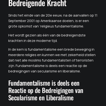
Bedreigende Kracht
Sinds het einde van de 20e eeuw, na de aanvallen op 11
September 2001 op Amerikaanse doelen, is er een
grote opkomst van ‘religieus fundamentalisme.
Het wordt gezien als één van de bedreigendste
krachten in deze moderne tijd.
In de kern is fundamentalisme een brede beweging in
meerdere religies en kunnen we met zekerheid stellen
dat niet alle moslims fundamentalisten of terroristen
zijn. Fundamentalisme is deels een reactie op de
bedreigingen van secularisme en liberalisme.
Fundamentalisme is deels een
Reactie op de Bedreigingen van
Secularisme en Liberalisme